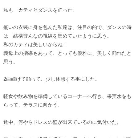
私も カティとダンスを踊った。
揃いの衣装に身を包んだ私達は、注目の的で、ダンスの時
は 結構皆んなの視線を集めていたように思う。
私のカティは美しいからね！
義母上の指導もあって、とっても優雅に、美しく踊れたと
思う。
2曲続けて踊って、少し休憩する事にした。
軽食や飲み物を準備しているコーナーへ行き、果実水をも
らって、テラスに向かう。
途中、何やらドレスの壁が出来ているのに気付いた。