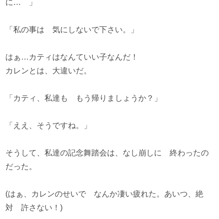
に… 」
「私の事は 気にしないで下さい。」
はぁ…カティはなんていい子なんだ！
カレンとは、大違いだ。
「カティ、私達も もう帰りましょうか？」
「ええ、そうですね。」
そうして、私達の記念舞踏会は、なし崩しに 終わったの
だった。
(はぁ、カレンのせいで なんか凄い疲れた。あいつ、絶
対 許さない！)