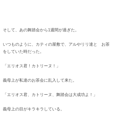
そして、あの舞踏会から1週間が過ぎた。
いつものように、カティの屋敷で、アルやリリ達と お茶
をしていた時だった。
「エリオス君！カトリーヌ！」
義母上が私達のお茶会に乱入して来た。
「エリオス君、カトリーヌ、舞踏会は大成功よ！」
義母上の目がキラキラしている。