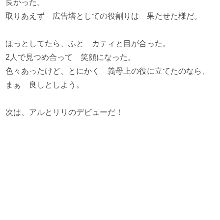
良かった。
取りあえず 広告塔としての役割りは 果たせた様だ。
ほっとしてたら、ふと カティと目が合った。
2人で見つめ合って 笑顔になった。
色々あったけど、とにかく 義母上の役に立てたのなら、
まぁ 良しとしよう。
次は、アルとリリのデビューだ！