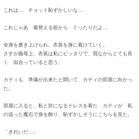
これは… チョット恥ずかしいな…
これじゃあ 着替える前から ぐったりだよ…
全身を磨き上げられ、衣装を身に着けていく。
さすが義母上、衣装は私にピッタリで、我ながらとても良
く 似合っていると思う。
カティも 準備が出来たと聞いて、カティの部屋に向かっ
た。
部屋に入ると、私と対になるドレスを着た カティが 私
の送った魔石で身を飾り、恥ずかしそうにこちらを見た。
「きれいだ…」