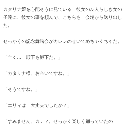
カタリナ嬢を心配そうに見ている 彼女の友人らしき女の
子達に、彼女の事を頼んで、こちらも 会場から送り出し
た。
せっかくの記念舞踏会がカレンのせいでめちゃくちゃだ。
「全く… 殿下も殿下だ。」
「カタリナ様、お辛いですね。」
「そうですね。」
「エリィは 大丈夫でしたか？」
「すみません、カティ。せっかく楽しく踊っていたの