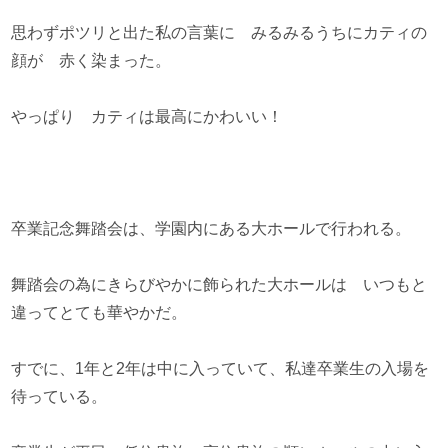
思わずポツリと出た私の言葉に みるみるうちにカティの
顔が 赤く染まった。
やっぱり カティは最高にかわいい！
卒業記念舞踏会は、学園内にある大ホールで行われる。
舞踏会の為にきらびやかに飾られた大ホールは いつもと
違ってとても華やかだ。
すでに、1年と2年は中に入っていて、私達卒業生の入場を
待っている。