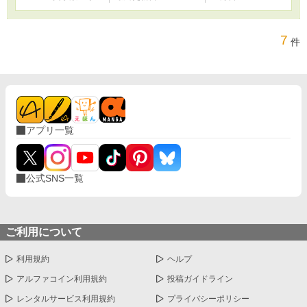
7
件
アプリ一覧
公式SNS一覧
ご利用について
利用規約
ヘルプ
アルファコイン利用規約
投稿ガイドライン
レンタルサービス利用規約
プライバシーポリシー