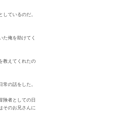
としているのだ。
いた俺を助けてく
を教えてくれたの
日常の話をした。
冒険者としての日
はそのお兄さんに