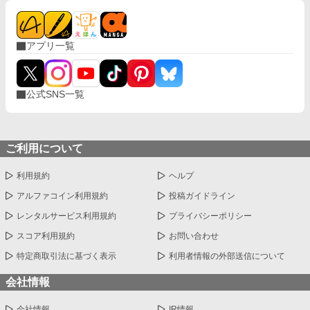
アプリ一覧
公式SNS一覧
ご利用について
利用規約
ヘルプ
アルファコイン利用規約
投稿ガイドライン
レンタルサービス利用規約
プライバシーポリシー
スコア利用規約
お問い合わせ
特定商取引法に基づく表示
利用者情報の外部送信について
会社情報
会社情報
IR情報