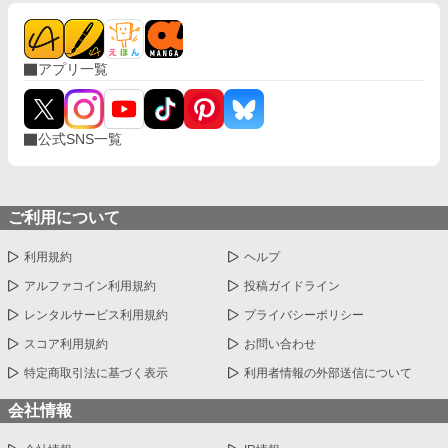
アプリ一覧
公式SNS一覧
ご利用について
利用規約
ヘルプ
アルファコイン利用規約
投稿ガイドライン
レンタルサービス利用規約
プライバシーポリシー
スコア利用規約
お問い合わせ
特定商取引法に基づく表示
利用者情報の外部送信について
会社情報