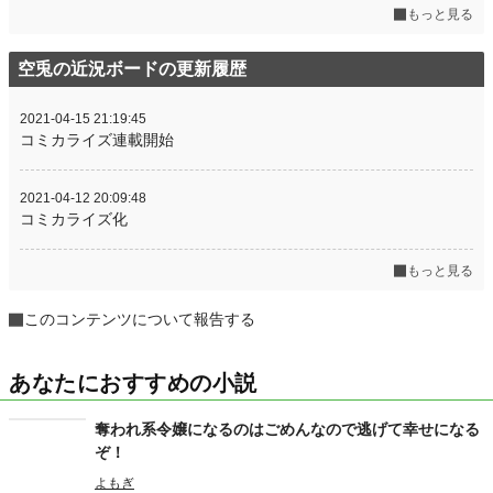
もっと見る
空兎の近況ボードの更新履歴
2021-04-15 21:19:45
コミカライズ連載開始
2021-04-12 20:09:48
コミカライズ化
もっと見る
このコンテンツについて報告する
あなたにおすすめの小説
奪われ系令嬢になるのはごめんなので逃げて幸せになる
ぞ！
よもぎ