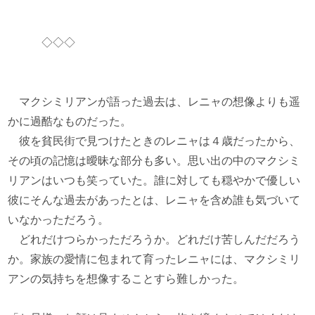
◇◇◇
マクシミリアンが語った過去は、レニャの想像よりも遥
かに過酷なものだった。
彼を貧民街で見つけたときのレニャは４歳だったから、
その頃の記憶は曖昧な部分も多い。思い出の中のマクシミ
リアンはいつも笑っていた。誰に対しても穏やかで優しい
彼にそんな過去があったとは、レニャを含め誰も気づいて
いなかっただろう。
どれだけつらかっただろうか。どれだけ苦しんだだろう
か。家族の愛情に包まれて育ったレニャには、マクシミリ
アンの気持ちを想像することすら難しかった。