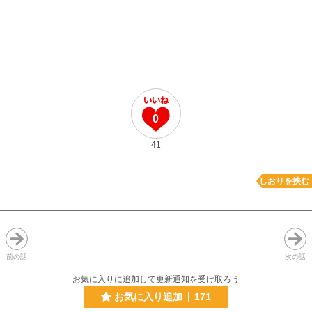
0
41
しおりを挟む
前の話
次の話
お気に入りに追加して更新通知を受け取ろう
お気に入り追加
171