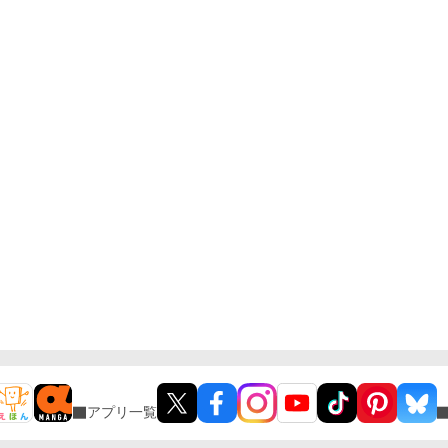
アプリ一覧