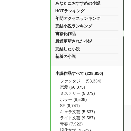
あなたにおすすめの小説
HOTランキング
年間アクセスランキング
完結小説ランキング
書籍化作品
最近更新された小説
完結した小説
新着の小説
小説作品すべて (228,850)
ファンタジー (53,334)
恋愛 (66,375)
ミステリー (5,379)
ホラー (8,508)
SF (6,741)
キャラ文芸 (5,637)
ライト文芸 (9,587)
青春 (7,922)
現代文学 (9,622)