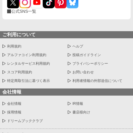
公式SNS一覧
ご利用について
利用規約
ヘルプ
アルファコイン利用規約
投稿ガイドライン
レンタルサービス利用規約
プライバシーポリシー
スコア利用規約
お問い合わせ
特定商取引法に基づく表示
利用者情報の外部送信について
会社情報
会社情報
IR情報
採用情報
書店様向け
ドリームブッククラブ