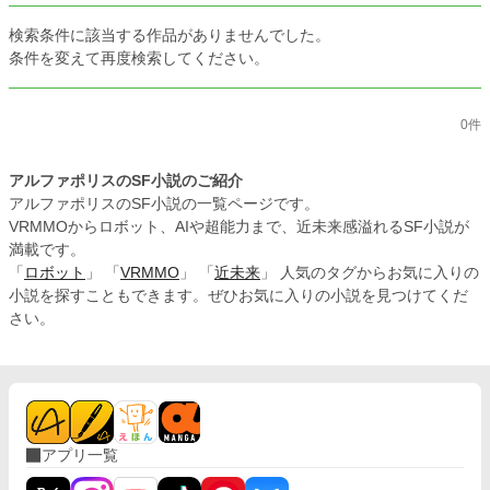
検索条件に該当する作品がありませんでした。
条件を変えて再度検索してください。
0件
アルファポリスのSF小説のご紹介
アルファポリスのSF小説の一覧ページです。
VRMMOからロボット、AIや超能力まで、近未来感溢れるSF小説が
満載です。
「
ロボット
」 「
VRMMO
」 「
近未来
」 人気のタグからお気に入りの
小説を探すこともできます。ぜひお気に入りの小説を見つけてくだ
さい。
アプリ一覧