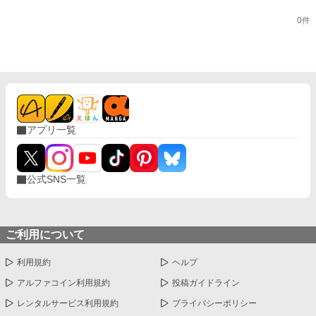
0件
アプリ一覧
公式SNS一覧
ご利用について
利用規約
ヘルプ
アルファコイン利用規約
投稿ガイドライン
レンタルサービス利用規約
プライバシーポリシー