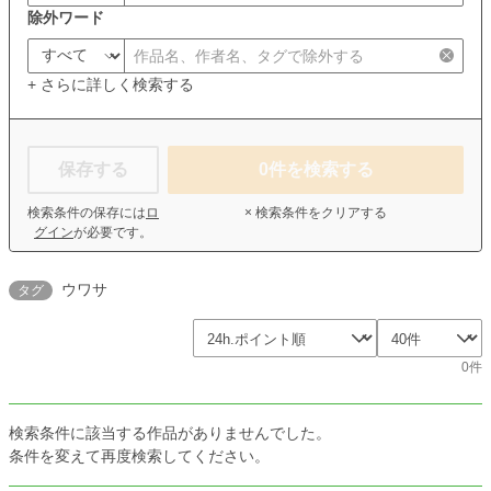
除外ワード
+ さらに詳しく検索する
保存する
0
件を検索する
検索条件の保存には
ロ
× 検索条件をクリアする
グイン
が必要です。
ウワサ
タグ
0件
検索条件に該当する作品がありませんでした。
条件を変えて再度検索してください。