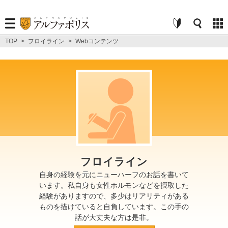
TOP
>
フロイライン
>
Webコンテンツ
フロイライン
自身の経験を元にニューハーフのお話を書いて
います。私自身も女性ホルモンなどを摂取した
経験がありますので、多少はリアリティがある
ものを描けていると自負しています。この手の
話が大丈夫な方は是非。