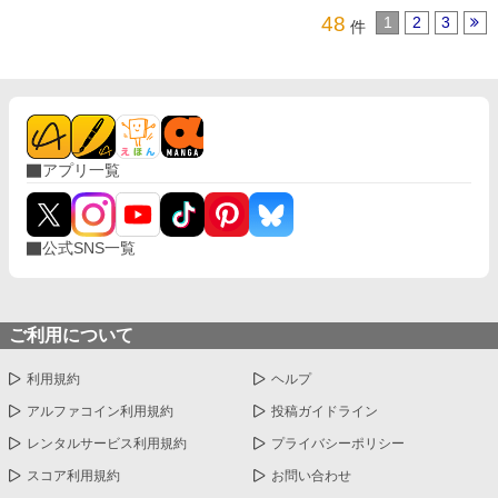
48
1
2
3
件
アプリ一覧
公式SNS一覧
ご利用について
利用規約
ヘルプ
アルファコイン利用規約
投稿ガイドライン
レンタルサービス利用規約
プライバシーポリシー
スコア利用規約
お問い合わせ