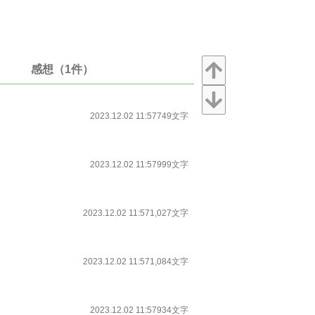
感想（1件）
2023.12.02 11:57
749文字
2023.12.02 11:57
999文字
2023.12.02 11:57
1,027文字
2023.12.02 11:57
1,084文字
2023.12.02 11:57
934文字