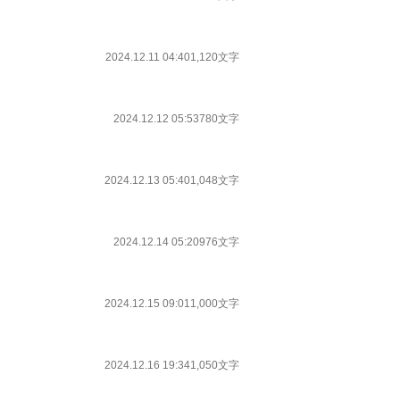
2024.12.11 04:40
1,120文字
2024.12.12 05:53
780文字
2024.12.13 05:40
1,048文字
2024.12.14 05:20
976文字
2024.12.15 09:01
1,000文字
2024.12.16 19:34
1,050文字