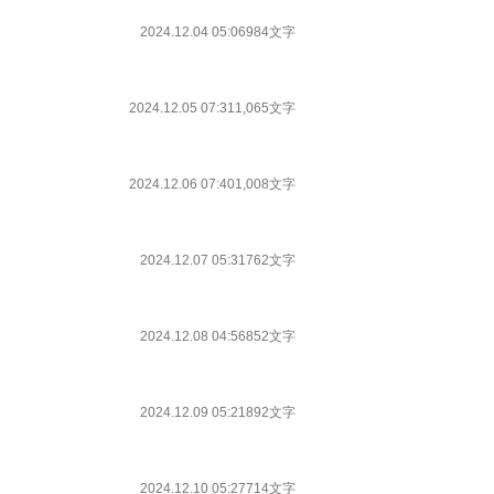
2024.12.04 05:06
984文字
2024.12.05 07:31
1,065文字
2024.12.06 07:40
1,008文字
2024.12.07 05:31
762文字
2024.12.08 04:56
852文字
2024.12.09 05:21
892文字
2024.12.10 05:27
714文字