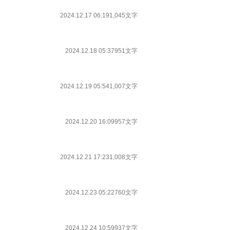
2024.12.17 06:19
1,045文字
2024.12.18 05:37
951文字
2024.12.19 05:54
1,007文字
2024.12.20 16:09
957文字
2024.12.21 17:23
1,008文字
2024.12.23 05:22
760文字
2024.12.24 10:59
937文字