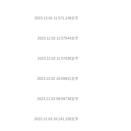
2023.12.02 11:57
1,138文字
2023.12.02 11:57
544文字
2023.12.02 11:57
636文字
2023.12.02 16:09
931文字
2023.12.03 08:09
738文字
2023.12.03 16:14
1,158文字