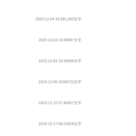
2023.12.04 19:38
1,063文字
2023.12.04 19:38
607文字
2023.12.04 19:38
939文字
2023.12.06 19:06
722文字
2023.12.12 07:40
427文字
2024.10.17 09:24
916文字