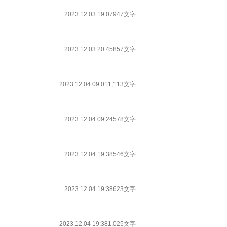
2023.12.03 19:07
947文字
2023.12.03 20:45
857文字
2023.12.04 09:01
1,113文字
2023.12.04 09:24
578文字
2023.12.04 19:38
546文字
2023.12.04 19:38
623文字
2023.12.04 19:38
1,025文字