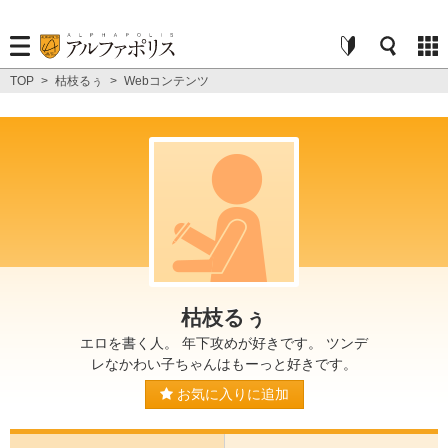
TOP
>
枯枝るぅ
>
Webコンテンツ
枯枝るぅ
エロを書く人。 年下攻めが好きです。 ツンデ
レなかわい子ちゃんはもーっと好きです。
お気に入りに追加