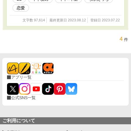
恋愛
文字数 97,614
最終更新日 2023.08.12
登録日 2023.07.22
4
件
アプリ一覧
公式SNS一覧
ご利用について