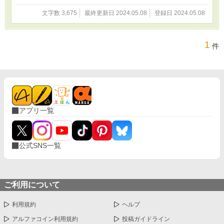
文字数 3,675
最終更新日 2024.05.08
登録日 2024.05.08
1
件
アプリ一覧
公式SNS一覧
ご利用について
利用規約
ヘルプ
アルファコイン利用規約
投稿ガイドライン