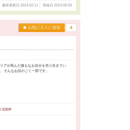
最終更新日 2024.02.11
登録日 2023.06.03
お気に入りに追加
4
ミリアが死んだ後もなお自分を売り生きてい
。 そんなお話のごく一部です。
/ 326件