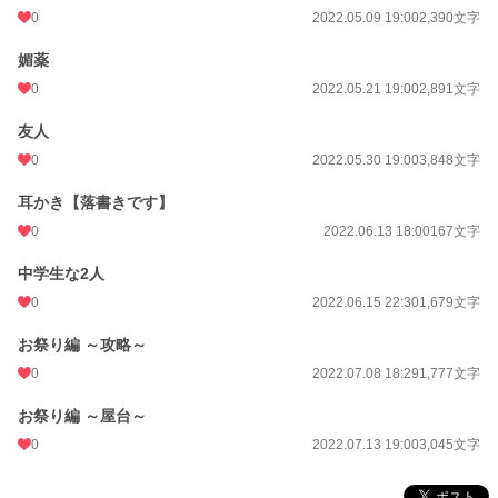
0
2022.05.09 19:00
2,390文字
媚薬
0
2022.05.21 19:00
2,891文字
友人
0
2022.05.30 19:00
3,848文字
耳かき【落書きです】
0
2022.06.13 18:00
167文字
中学生な2人
0
2022.06.15 22:30
1,679文字
お祭り編 ～攻略～
0
2022.07.08 18:29
1,777文字
お祭り編 ～屋台～
0
2022.07.13 19:00
3,045文字