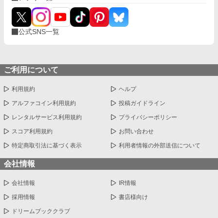
公式SNS一覧
ご利用について
利用規約
ヘルプ
アルファコイン利用規約
投稿ガイドライン
レンタルサービス利用規約
プライバシーポリシー
スコア利用規約
お問い合わせ
特定商取引法に基づく表示
利用者情報の外部送信について
会社情報
会社情報
IR情報
採用情報
書店様向け
ドリームブッククラブ