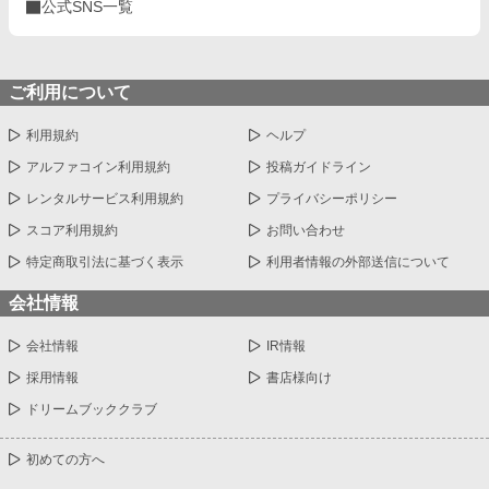
公式SNS一覧
ご利用について
利用規約
ヘルプ
アルファコイン利用規約
投稿ガイドライン
レンタルサービス利用規約
プライバシーポリシー
スコア利用規約
お問い合わせ
特定商取引法に基づく表示
利用者情報の外部送信について
会社情報
会社情報
IR情報
採用情報
書店様向け
ドリームブッククラブ
初めての方へ