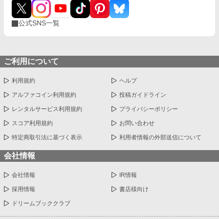
公式SNS一覧
ご利用について
利用規約
ヘルプ
アルファコイン利用規約
投稿ガイドライン
レンタルサービス利用規約
プライバシーポリシー
スコア利用規約
お問い合わせ
特定商取引法に基づく表示
利用者情報の外部送信について
会社情報
会社情報
IR情報
採用情報
書店様向け
ドリームブッククラブ