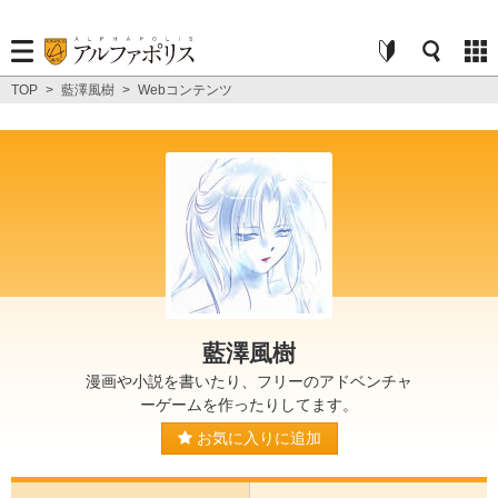
TOP
>
藍澤風樹
>
Webコンテンツ
藍澤風樹
漫画や小説を書いたり、フリーのアドベンチャ
ーゲームを作ったりしてます。
お気に入りに追加