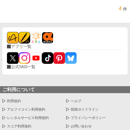
4
件
アプリ一覧
公式SNS一覧
ご利用について
利用規約
ヘルプ
アルファコイン利用規約
投稿ガイドライン
レンタルサービス利用規約
プライバシーポリシー
スコア利用規約
お問い合わせ