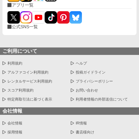
アプリ一覧
公式SNS一覧
ご利用について
利用規約
ヘルプ
アルファコイン利用規約
投稿ガイドライン
レンタルサービス利用規約
プライバシーポリシー
スコア利用規約
お問い合わせ
特定商取引法に基づく表示
利用者情報の外部送信について
会社情報
会社情報
IR情報
採用情報
書店様向け