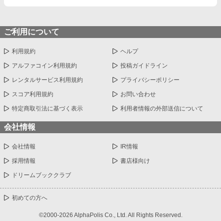
ご利用について
利用規約
ヘルプ
アルファコイン利用規約
投稿ガイドライン
レンタルサービス利用規約
プライバシーポリシー
スコア利用規約
お問い合わせ
特定商取引法に基づく表示
利用者情報の外部送信について
会社情報
会社情報
IR情報
採用情報
書店様向け
ドリームブッククラブ
初めての方へ
©2000-2026 AlphaPolis Co., Ltd. All Rights Reserved.