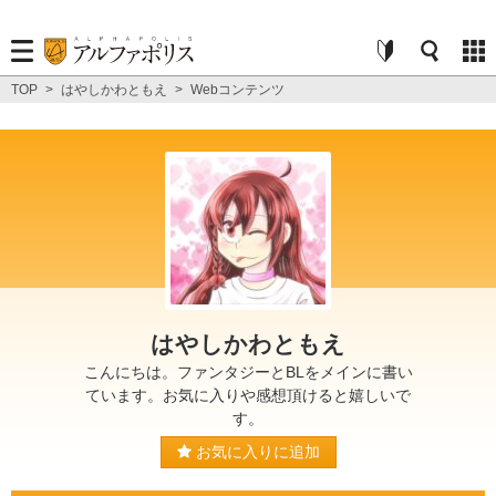
TOP
>
はやしかわともえ
>
Webコンテンツ
はやしかわともえ
こんにちは。ファンタジーとBLをメインに書い
ています。お気に入りや感想頂けると嬉しいで
す。
お気に入りに追加