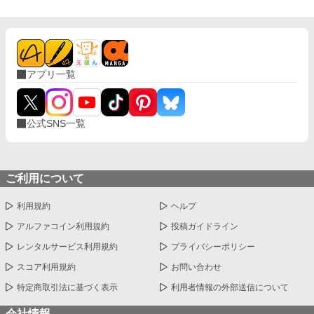
アプリ一覧
公式SNS一覧
ご利用について
利用規約
ヘルプ
アルファコイン利用規約
投稿ガイドライン
レンタルサービス利用規約
プライバシーポリシー
スコア利用規約
お問い合わせ
特定商取引法に基づく表示
利用者情報の外部送信について
会社情報