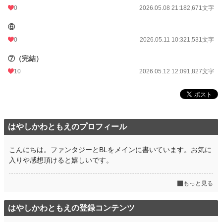
0
2026.05.08 21:18
2,671文字
⑥
0
2026.05.11 10:32
1,531文字
⑦（完結）
10
2026.05.12 12:09
1,827文字
はやしかわともえのプロフィール
こんにちは。ファンタジーとBLをメインに書いています。お気に
入りや感想頂けると嬉しいです。
もっと見る
はやしかわともえの登録コンテンツ