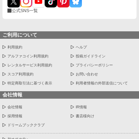
公式SNS一覧
ご利用について
利用規約
ヘルプ
アルファコイン利用規約
投稿ガイドライン
レンタルサービス利用規約
プライバシーポリシー
スコア利用規約
お問い合わせ
特定商取引法に基づく表示
利用者情報の外部送信について
会社情報
会社情報
IR情報
採用情報
書店様向け
ドリームブッククラブ