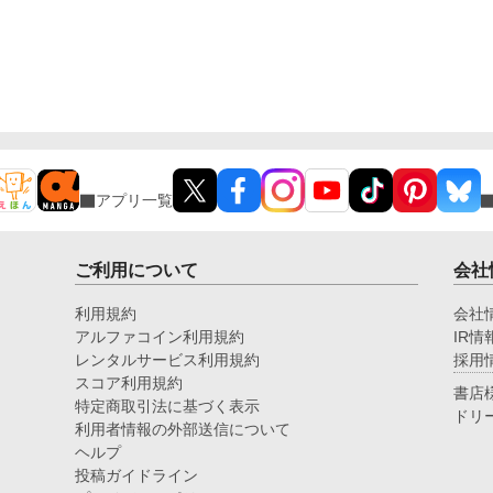
アプリ一覧
ご利用について
会社
利用規約
会社
アルファコイン利用規約
IR情
レンタルサービス利用規約
採用
スコア利用規約
書店
特定商取引法に基づく表示
ドリ
利用者情報の外部送信について
ヘルプ
投稿ガイドライン