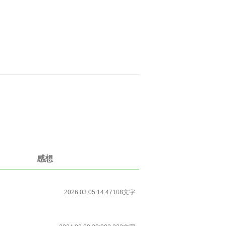
感想
2026.03.05 14:47
108文字