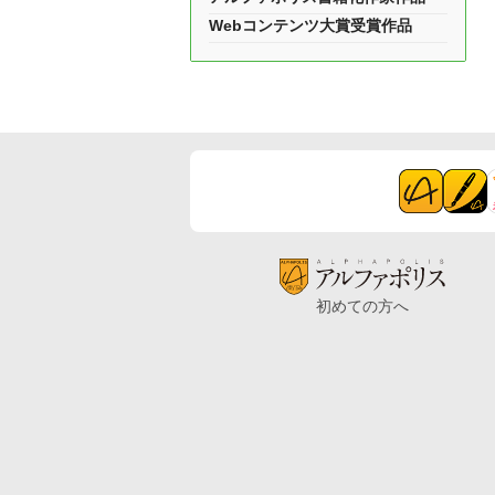
Webコンテンツ大賞受賞作品
初めての方へ