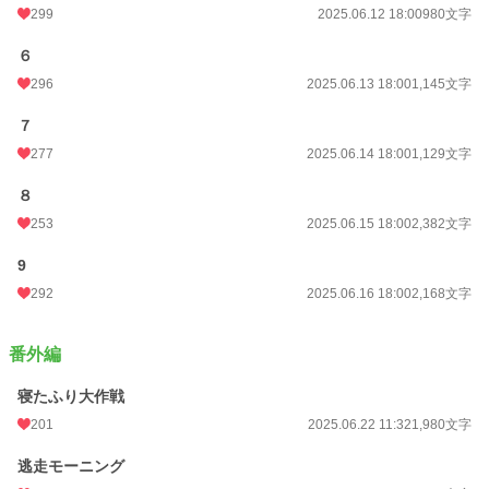
299
2025.06.12 18:00
980文字
６
296
2025.06.13 18:00
1,145文字
７
277
2025.06.14 18:00
1,129文字
８
253
2025.06.15 18:00
2,382文字
9
292
2025.06.16 18:00
2,168文字
番外編
寝たふり大作戦
201
2025.06.22 11:32
1,980文字
逃走モーニング