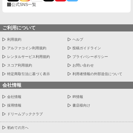
公式SNS一覧
ご利用について
利用規約
ヘルプ
アルファコイン利用規約
投稿ガイドライン
レンタルサービス利用規約
プライバシーポリシー
スコア利用規約
お問い合わせ
特定商取引法に基づく表示
利用者情報の外部送信について
会社情報
会社情報
IR情報
採用情報
書店様向け
ドリームブッククラブ
初めての方へ