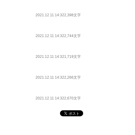
2021.12.11 14:32
2,398文字
2021.12.11 14:32
2,744文字
2021.12.11 14:32
1,719文字
2021.12.11 14:32
2,266文字
2021.12.11 14:32
2,670文字