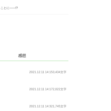
ことに――!?
感想
2021.12.11 14:15
3,434文字
2021.12.11 14:17
2,022文字
2021.12.11 14:32
1,745文字