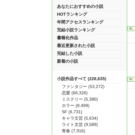
あなたにおすすめの小説
HOTランキング
年間アクセスランキング
BL
完結小説ランキング
書籍化作品
最近更新された小説
完結した小説
新着の小説
小説作品すべて (228,635)
BL
ファンタジー (53,272)
恋愛 (66,326)
ミステリー (5,380)
ホラー (8,499)
SF (6,731)
キャラ文芸 (5,634)
ライト文芸 (9,589)
青春 (7,916)