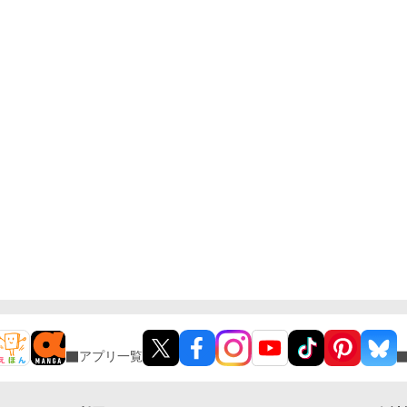
アプリ一覧