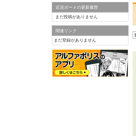
近況ボードの更新履歴
まだ投稿がありません
関連リンク
まだ登録がありません