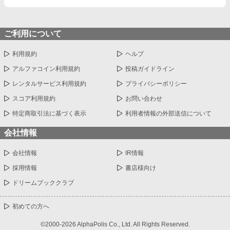
ご利用について
利用規約
ヘルプ
アルファコイン利用規約
投稿ガイドライン
レンタルサービス利用規約
プライバシーポリシー
スコア利用規約
お問い合わせ
特定商取引法に基づく表示
利用者情報の外部送信について
会社情報
会社情報
IR情報
採用情報
書店様向け
ドリームブッククラブ
初めての方へ
©2000-2026 AlphaPolis Co., Ltd. All Rights Reserved.