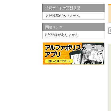
近況ボードの更新履歴
まだ投稿がありません
関連リンク
まだ登録がありません