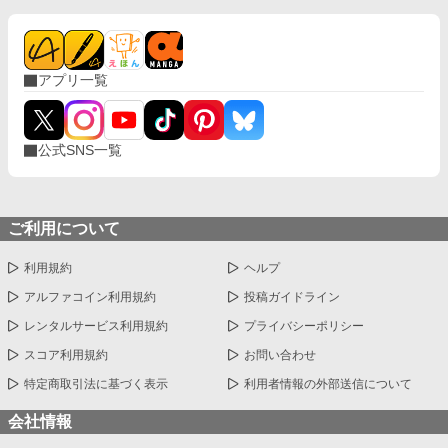
アプリ一覧
公式SNS一覧
ご利用について
利用規約
ヘルプ
アルファコイン利用規約
投稿ガイドライン
レンタルサービス利用規約
プライバシーポリシー
スコア利用規約
お問い合わせ
特定商取引法に基づく表示
利用者情報の外部送信について
会社情報