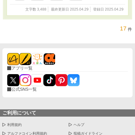
文字数 3,488
最終更新日 2025.04.29
登録日 2025.04.29
17
件
アプリ一覧
公式SNS一覧
ご利用について
利用規約
ヘルプ
アルファコイン利用規約
投稿ガイドライン