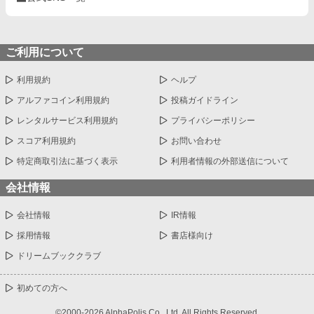
ご利用について
利用規約
ヘルプ
アルファコイン利用規約
投稿ガイドライン
レンタルサービス利用規約
プライバシーポリシー
スコア利用規約
お問い合わせ
特定商取引法に基づく表示
利用者情報の外部送信について
会社情報
会社情報
IR情報
採用情報
書店様向け
ドリームブッククラブ
初めての方へ
©2000-2026 AlphaPolis Co., Ltd. All Rights Reserved.