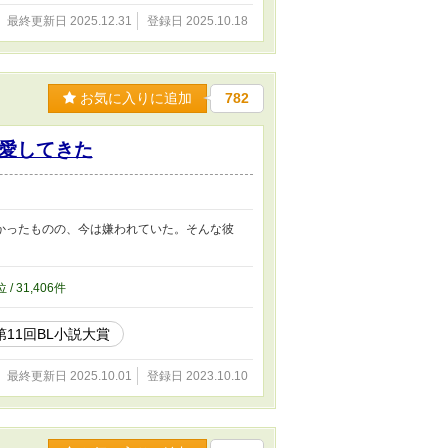
最終更新日 2025.12.31
登録日 2025.10.18
お気に入りに追加
782
愛してきた
かったものの、今は嫌われていた。そんな彼
位 / 31,406件
第11回BL小説大賞
最終更新日 2025.10.01
登録日 2023.10.10