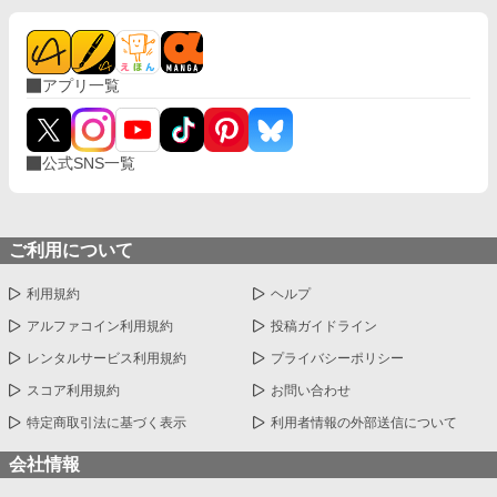
アプリ一覧
公式SNS一覧
ご利用について
利用規約
ヘルプ
アルファコイン利用規約
投稿ガイドライン
レンタルサービス利用規約
プライバシーポリシー
スコア利用規約
お問い合わせ
特定商取引法に基づく表示
利用者情報の外部送信について
会社情報