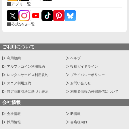
アプリ一覧
公式SNS一覧
ご利用について
利用規約
ヘルプ
アルファコイン利用規約
投稿ガイドライン
レンタルサービス利用規約
プライバシーポリシー
スコア利用規約
お問い合わせ
特定商取引法に基づく表示
利用者情報の外部送信について
会社情報
会社情報
IR情報
採用情報
書店様向け