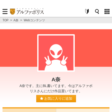
TOP
>
A奈
>
Webコンテンツ
A奈
A奈です。主にBL書いてます。今はアルファポ
リスさんにだけ作品置いてます。
お気に入りに追加