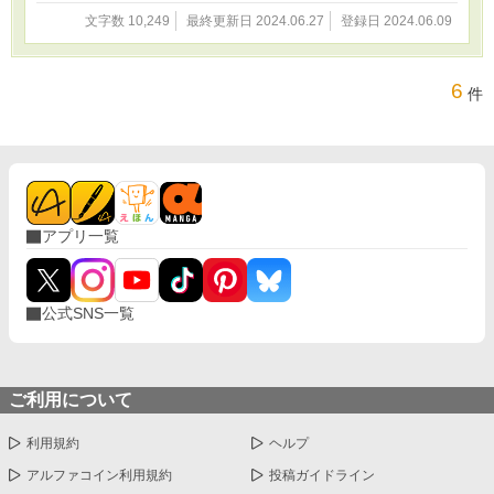
文字数 10,249
最終更新日 2024.06.27
登録日 2024.06.09
6
件
アプリ一覧
公式SNS一覧
ご利用について
利用規約
ヘルプ
アルファコイン利用規約
投稿ガイドライン