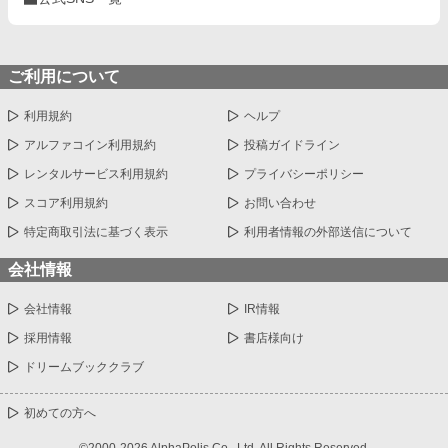
ご利用について
利用規約
ヘルプ
アルファコイン利用規約
投稿ガイドライン
レンタルサービス利用規約
プライバシーポリシー
スコア利用規約
お問い合わせ
特定商取引法に基づく表示
利用者情報の外部送信について
会社情報
会社情報
IR情報
採用情報
書店様向け
ドリームブッククラブ
初めての方へ