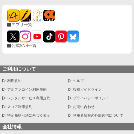
アプリ一覧
公式SNS一覧
ご利用について
利用規約
ヘルプ
アルファコイン利用規約
投稿ガイドライン
レンタルサービス利用規約
プライバシーポリシー
スコア利用規約
お問い合わせ
特定商取引法に基づく表示
利用者情報の外部送信について
会社情報