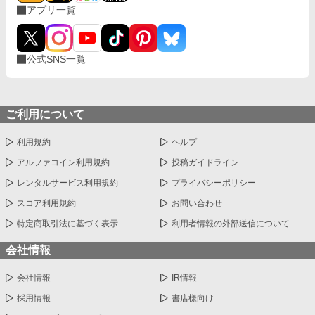
アプリ一覧
公式SNS一覧
ご利用について
利用規約
ヘルプ
アルファコイン利用規約
投稿ガイドライン
レンタルサービス利用規約
プライバシーポリシー
スコア利用規約
お問い合わせ
特定商取引法に基づく表示
利用者情報の外部送信について
会社情報
会社情報
IR情報
採用情報
書店様向け