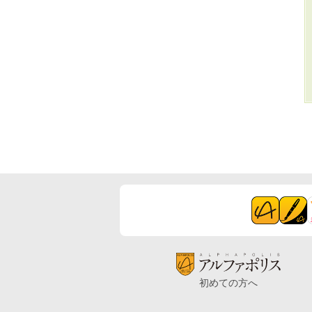
初めての方へ