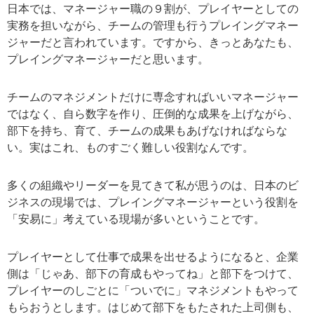
日本では、マネージャー職の９割が、プレイヤーとしての
実務を担いながら、チームの管理も行うプレイングマネー
ジャーだと言われています。ですから、きっとあなたも、
プレイングマネージャーだと思います。
チームのマネジメントだけに専念すればいいマネージャー
ではなく、自ら数字を作り、圧倒的な成果を上げながら、
部下を持ち、育て、チームの成果もあげなければならな
い。実はこれ、ものすごく難しい役割なんです。
多くの組織やリーダーを見てきて私が思うのは、日本のビ
ジネスの現場では、プレイングマネージャーという役割を
「安易に」考えている現場が多いということです。
プレイヤーとして仕事で成果を出せるようになると、企業
側は「じゃあ、部下の育成もやってね」と部下をつけて、
プレイヤーのしごとに「ついでに」マネジメントもやって
もらおうとします。はじめて部下をもたされた上司側も、