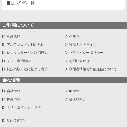
公式SNS一覧
ご利用について
利用規約
ヘルプ
アルファコイン利用規約
投稿ガイドライン
レンタルサービス利用規約
プライバシーポリシー
スコア利用規約
お問い合わせ
特定商取引法に基づく表示
利用者情報の外部送信について
会社情報
会社情報
IR情報
採用情報
書店様向け
ドリームブッククラブ
初めての方へ