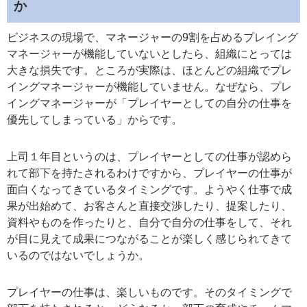
か
ビジネスの現場で、マネージャーの9割を占めるプレイング
マネージャーが機能していないとしたら、組織にとっては
大きな損失です。ところが実際は、ほとんどの組織でプレ
イングマネージャーが機能していません。なぜなら、プレ
イングマネージャーが「プレイヤーとしての自分の仕事を
優先してしまっている」からです。
上司１年目というのは、プレイヤーとしての仕事が認めら
れて部下を持たされるわけですから、プレイヤーの仕事が
面白くなってきているタイミングです。ようやく仕事で成
果が出始めて、お客さんと直接交渉したり、提案したり、
資料やものを作ったりと、自分で自分の仕事をして、それ
が目に見えて成果につながることが楽しく感じられてきて
いるのではないでしょうか。
プレイヤーの仕事は、楽しいものです。そのタイミングで