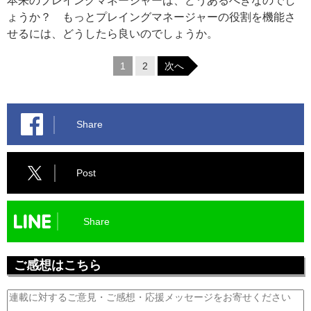
本来のプレイングマネージャーは、どうあるべきなのでし
ょうか？ もっとプレイングマネージャーの役割を機能さ
せるには、どうしたら良いのでしょうか。
1
2
次へ
Share
Post
Share
ご感想はこちら