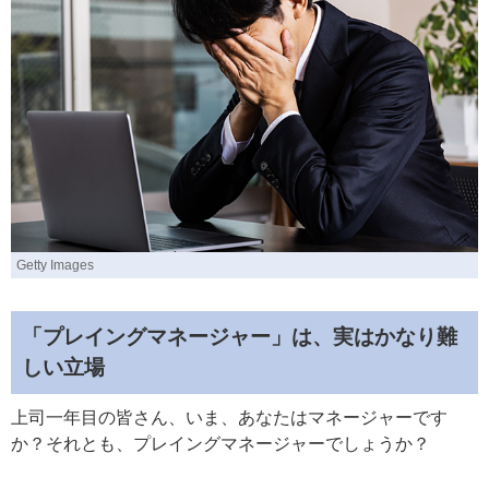
Getty Images
「プレイングマネージャー」は、実はかなり難
しい立場
上司一年目の皆さん、いま、あなたはマネージャーです
か？それとも、プレイングマネージャーでしょうか？