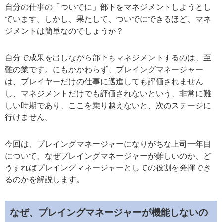
自分の仕事の「ついでに」部下をマネジメントしようとし
ています。しかし、果たして、ついでにできるほど、マネ
ジメントは簡単なのでしょうか？
自分で成果を出しながら部下もマネジメントするのは、至
難の業です。にもかかわらず、プレイングマネージャー
は、プレイヤーだけの仕事に邁進しても評価されません
し、マネジメントだけでも評価されないという、非常に難
しい時期であり、ここを乗り越えないと、次のステージに
行けません。
今回は、プレイングマネージャーになりがちな上司一年目
について、なぜプレイングマネージャーが難しいのか、ど
うすればプレイングマネージャーとしての役割を発揮でき
るのかを解説します。
なぜ、プレイングマネージャーが機能しないの