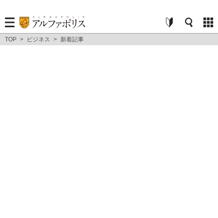
TOP
>
ビジネス
>
新着記事