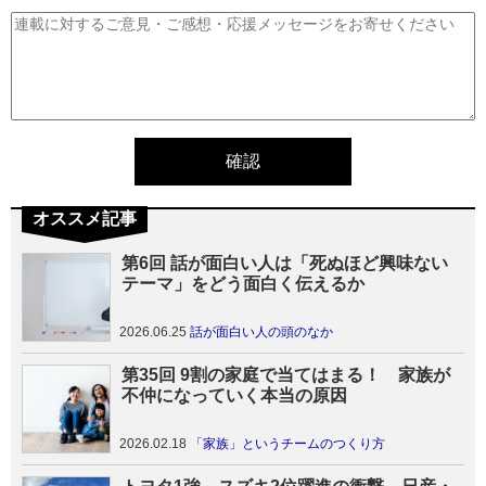
オススメ記事
第6回 話が面白い人は「死ぬほど興味ない
テーマ」をどう面白く伝えるか
2026.06.25
話が面白い人の頭のなか
第35回 9割の家庭で当てはまる！ 家族が
不仲になっていく本当の原因
2026.02.18
「家族」というチームのつくり方