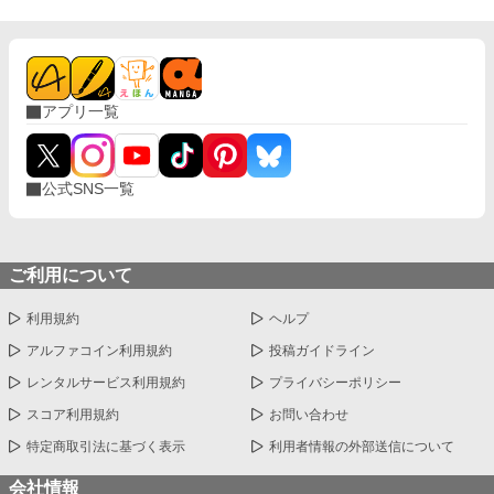
アプリ一覧
公式SNS一覧
ご利用について
利用規約
ヘルプ
アルファコイン利用規約
投稿ガイドライン
レンタルサービス利用規約
プライバシーポリシー
スコア利用規約
お問い合わせ
特定商取引法に基づく表示
利用者情報の外部送信について
会社情報