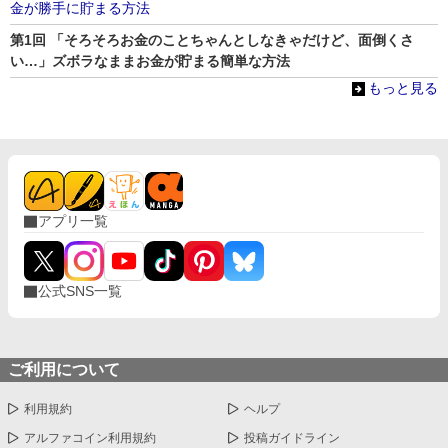
金が勝手に貯まる方法
第1回 「そろそろお金のことちゃんとしなきゃだけど、面倒くさ
い…」ズボラなままお金が貯まる簡単な方法
もっと見る
アプリ一覧
公式SNS一覧
ご利用について
利用規約
ヘルプ
アルファコイン利用規約
投稿ガイドライン