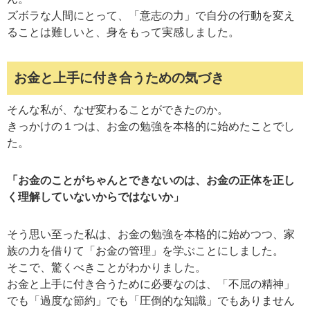
ズボラな人間にとって、「意志の力」で自分の行動を変え
ることは難しいと、身をもって実感しました。
お金と上手に付き合うための気づき
そんな私が、なぜ変わることができたのか。
きっかけの１つは、お金の勉強を本格的に始めたことでし
た。
「お金のことがちゃんとできないのは、お金の正体を正し
く理解していないからではないか」
そう思い至った私は、お金の勉強を本格的に始めつつ、家
族の力を借りて「お金の管理」を学ぶことにしました。
そこで、驚くべきことがわかりました。
お金と上手に付き合うために必要なのは、「不屈の精神」
でも「過度な節約」でも「圧倒的な知識」でもありません