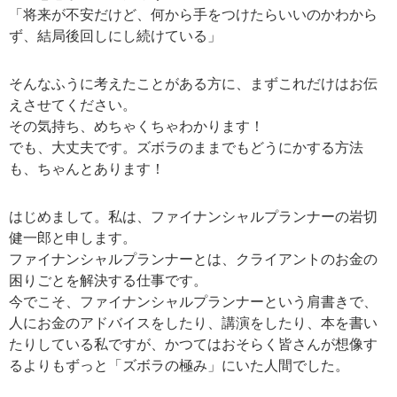
「将来が不安だけど、何から手をつけたらいいのかわから
ず、結局後回しにし続けている」
そんなふうに考えたことがある方に、まずこれだけはお伝
えさせてください。
その気持ち、めちゃくちゃわかります！
でも、大丈夫です。ズボラのままでもどうにかする方法
も、ちゃんとあります！
はじめまして。私は、ファイナンシャルプランナーの岩切
健一郎と申します。
ファイナンシャルプランナーとは、クライアントのお金の
困りごとを解決する仕事です。
今でこそ、ファイナンシャルプランナーという肩書きで、
人にお金のアドバイスをしたり、講演をしたり、本を書い
たりしている私ですが、かつてはおそらく皆さんが想像す
るよりもずっと「ズボラの極み」にいた人間でした。