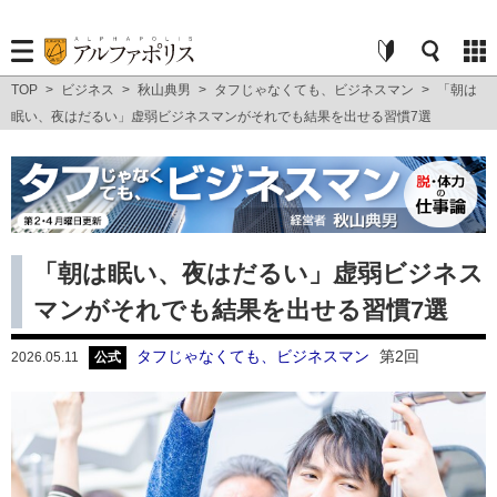
TOP
>
ビジネス
>
秋山典男
>
タフじゃなくても、ビジネスマン
>
「朝は
眠い、夜はだるい」虚弱ビジネスマンがそれでも結果を出せる習慣7選
「朝は眠い、夜はだるい」虚弱ビジネス
マンがそれでも結果を出せる習慣7選
タフじゃなくても、ビジネスマン
第2回
2026.05.11
公式