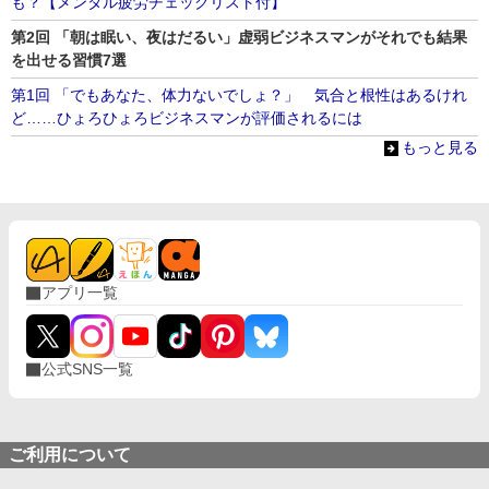
も？【メンタル疲労チェックリスト付】
第2回 「朝は眠い、夜はだるい」虚弱ビジネスマンがそれでも結果
を出せる習慣7選
第1回 「でもあなた、体力ないでしょ？」 気合と根性はあるけれ
ど……ひょろひょろビジネスマンが評価されるには
もっと見る
アプリ一覧
公式SNS一覧
ご利用について