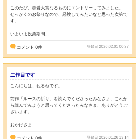
このたび、恋愛大賞なるものにエントリーしてみました。
せっかくのお祭りなので、経験してみたいなと思った次第で
す。
いよいよ投票期間...
登録日 2026.02.01 00:37
コメント
0
件
二作目です
こんにちは、ねるねです。
前作「ルースの祈り」を読んでくださったみなさま、これか
ら読んでみようと思ってくださったみなさま、ありがとうご
ざいます。
おかげさま...
登録日 2026.01.26 13:14
コメント
0
件