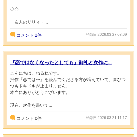
◇◇
友人のリリィ・...
登録日 2026.03.27 08:09
コメント
2件
『恋ではなくなったとしても』御礼と次作に...
こんにちは。ねるねです。
拙作『恋では〜』を読んでくださる方が増えていて、喜びつ
つもドキドキが止まりません。
本当にありがとうございます。
現在、次作を書いて...
登録日 2026.03.21 11:17
コメント
0
件