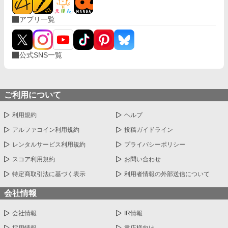
アプリ一覧
公式SNS一覧
ご利用について
利用規約
ヘルプ
アルファコイン利用規約
投稿ガイドライン
レンタルサービス利用規約
プライバシーポリシー
スコア利用規約
お問い合わせ
特定商取引法に基づく表示
利用者情報の外部送信について
会社情報
会社情報
IR情報
採用情報
書店様向け