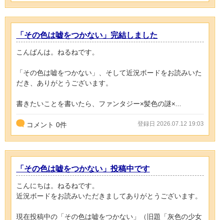
「その色は嘘をつかない」完結しました
こんばんは。ねるねです。
「その色は嘘をつかない」、そして近況ボードをお読みいた
だき、ありがとうございます。
書きたいことを書いたら、ファンタジー×髪色の謎×...
登録日 2026.07.12 19:03
コメント
0
件
「その色は嘘をつかない」投稿中です
こんにちは。ねるねです。
近況ボードをお読みいただきましてありがとうございます。
現在投稿中の「その色は嘘をつかない」（旧題「灰色の少女