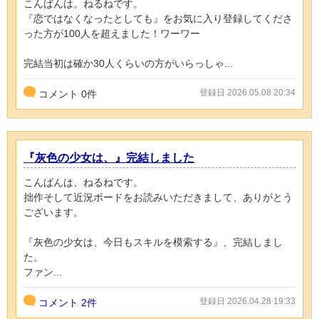
こんばんは。ねるねです。
『恋ではなくなったとしても』をお気に入り登録してくださ
った方が100人を超えました！ワーワー
完結当初は確か30人くらいの方がいらっしゃ...
登録日 2026.05.08 20:34
コメント
0
件
『灰色の少女は、』完結しました
こんばんは、ねるねです。
拙作そして近況ボードをお読みいただきまして、ありがとう
ございます。
『灰色の少女は、今日もスキルを模索する』、完結しまし
た。
ファン...
登録日 2026.04.28 19:33
コメント
2件