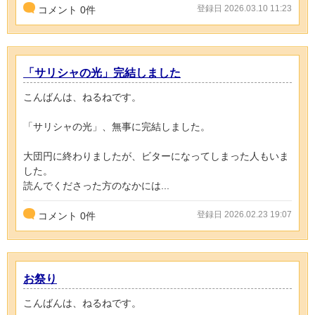
登録日 2026.03.10 11:23
コメント
0
件
「サリシャの光」完結しました
こんばんは、ねるねです。
「サリシャの光」、無事に完結しました。
大団円に終わりましたが、ビターになってしまった人もいま
した。
読んでくださった方のなかには...
登録日 2026.02.23 19:07
コメント
0
件
お祭り
こんばんは、ねるねです。