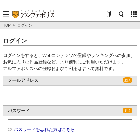
TOP
>
ログイン
ログイン
ログインをすると、Webコンテンツの登録やランキングへの参加、
お気に入りの作品登録など、より便利にご利用いただけます。
アルファポリスへの登録およびご利用はすべて無料です。
メールアドレス
パスワード
パスワードを忘れた方はこちら