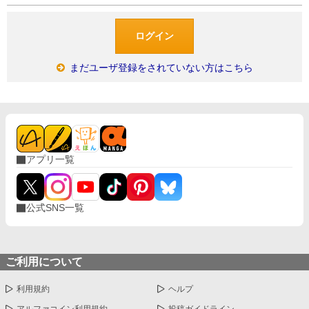
まだユーザ登録をされていない方はこちら
アプリ一覧
公式SNS一覧
ご利用について
利用規約
ヘルプ