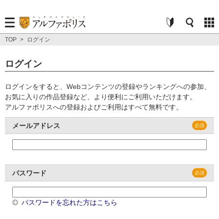
TOP
>
ログイン
ログイン
ログインをすると、Webコンテンツの登録やランキングへの参加、
お気に入りの作品登録など、より便利にご利用いただけます。
アルファポリスへの登録およびご利用はすべて無料です。
メールアドレス
パスワード
パスワードを忘れた方はこちら